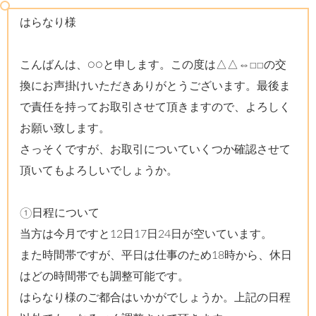
はらなり様
こんばんは、○○と申します。この度は△△⇔□□の交
換にお声掛けいただきありがとうございます。最後ま
で責任を持ってお取引させて頂きますので、よろしく
お願い致します。
さっそくですが、お取引についていくつか確認させて
頂いてもよろしいでしょうか。
①日程について
当方は今月ですと12日17日24日が空いています。
また時間帯ですが、平日は仕事のため18時から、休日
はどの時間帯でも調整可能です。
はらなり様のご都合はいかがでしょうか。上記の日程