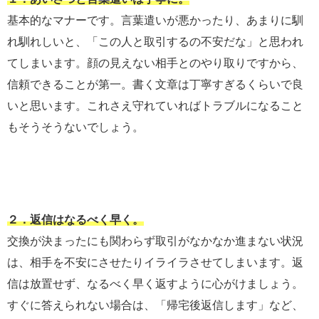
基本的なマナーです。言葉遣いが悪かったり、あまりに馴
れ馴れしいと、「この人と取引するの不安だな」と思われ
てしまいます。顔の見えない相手とのやり取りですから、
信頼できることが第一。書く文章は丁寧すぎるくらいで良
いと思います。これさえ守れていればトラブルになること
もそうそうないでしょう。
２．返信はなるべく早く。
交換が決まったにも関わらず取引がなかなか進まない状況
は、相手を不安にさせたりイライラさせてしまいます。返
信は放置せず、なるべく早く返すように心がけましょう。
すぐに答えられない場合は、「帰宅後返信します」など、