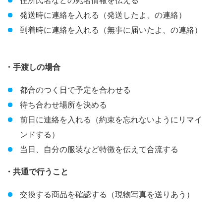
住所氏名などの宛名情報を伝える
発送時に連絡を入れる（発送したよ、の連絡）
到着時に連絡を入れる（無事に届いたよ、の連絡）
・手渡しの場合
都合のつく日で予定を合わせる
待ち合わせ場所を決める
前日に連絡を入れる（約束を忘れないようにリマイ
ンドする）
当日、自分の服装など特徴を伝えて合流する
・共通で行うこと
交換する商品を確認する（現物写真を送りあう）