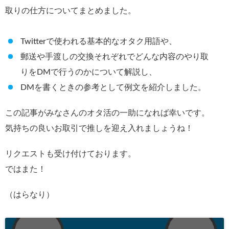
取りの仕方についてまとめました。
Twitterで使われる基本的なオタク用語や、
郵送や手渡しの交換それぞれでどんな内容のやり取
りをDMで行うのかについて解説し、
DMを書くときの参考として例文を紹介しました。
この記事がみなさんのオタ活の一助になれば幸いです。
気持ちの良いお取引で推しを迎え入れましょうね！
リクエストも受け付けております。
ではまた！
（はらなり）