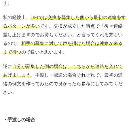
す。
私の経験上、
DMでは交換を募集した側から最初の連絡をす
るパターンが多い
です。交換が成立した時点で「後々連絡
差し上げますのでお待ちください」と言ってくれる方もい
るので、
相手の募集に対して声を掛けた場合は連絡が来る
まで待つ
ので良いと思います。
逆に
自分が募集した側の場合は、こちらから連絡を入れて
あげましょう
。手渡し・郵送の場合それぞれで、最初の連
絡の例文を作ってみたので良かったら参考にしてみてくだ
さい。
・手渡しの場合