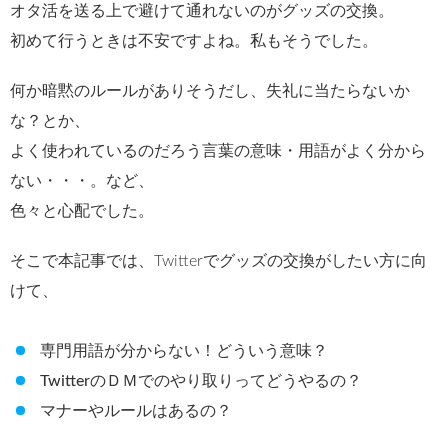
オタ活を送る上で避けて通れないのがグッズの交換。
初めて行うときは不安ですよね。私もそうでした。
何か暗黙のルールがありそうだし、失礼に当たらないか
な？とか、
よく使われているのだろう言葉の意味・用語がよく分から
ない・・・。など、
色々と心配でした。
そこで本記事では、Twitterでグッズの交換がしたい方に向
けて、
専門用語が分からない！どういう意味？
TwitterのＤＭでのやり取りってどうやるの？
マナーやルールはあるの？