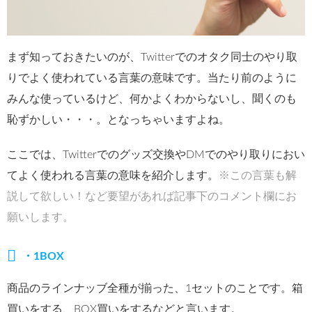
まず知っておきたいのが、Twitterでのオタク同士のやり取
りでよく使われている言葉の意味です。当たり前のように
みんな使っているけど、何かよくわからないし、聞くのも
恥ずかしい・・・。となっちゃいますよね。
ここでは、Twitterでのグッズ交換やDMでのやり取りにおい
てよく使われる言葉の意味を紹介します。
※この言葉も解
説して欲しい！など要望があれば記事下のコメント欄にお
願いします。
・1BOX
商品のラインナッブ全種が揃った、1セットのことです。箱
買いをする、BOX買いをするなどと言います。