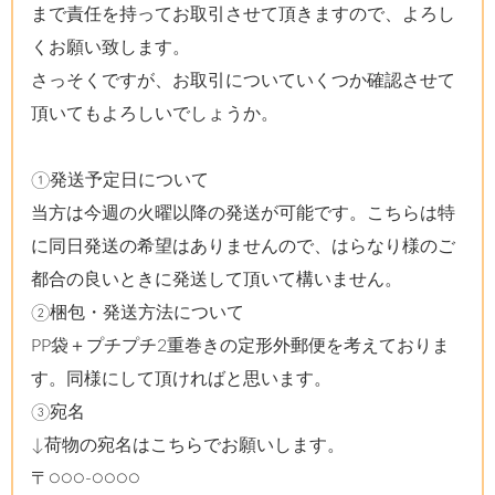
まで責任を持ってお取引させて頂きますので、よろし
くお願い致します。
さっそくですが、お取引についていくつか確認させて
頂いてもよろしいでしょうか。
①発送予定日について
当方は今週の火曜以降の発送が可能です。こちらは特
に同日発送の希望はありませんので、はらなり様のご
都合の良いときに発送して頂いて構いません。
②梱包・発送方法について
PP袋＋プチプチ2重巻きの定形外郵便を考えておりま
す。同様にして頂ければと思います。
③宛名
↓荷物の宛名はこちらでお願いします。
〒○○○-○○○○