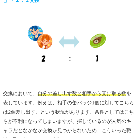
・２：１交換
交換において、
自分の差し出す数と相手から受け取る数
を
表しています。例えば、相手の缶バッジ1個に対してこちら
は2個差し出す、という状況があります。条件としてはこち
らが不利になってしまいますが、探しているのが人気のキ
ャラだとなかなか交換が見つからないため、こういった戦