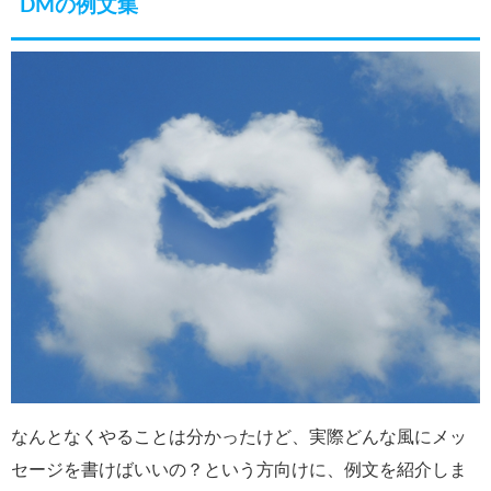
DMの例文集
なんとなくやることは分かったけど、実際どんな風にメッ
セージを書けばいいの？という方向けに、例文を紹介しま