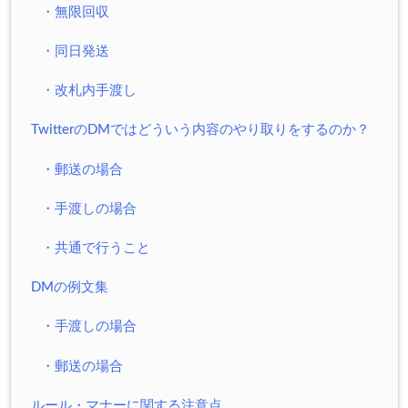
・無限回収
・同日発送
・改札内手渡し
TwitterのDMではどういう内容のやり取りをするのか？
・郵送の場合
・手渡しの場合
・共通で行うこと
DMの例文集
・手渡しの場合
・郵送の場合
ルール・マナーに関する注意点