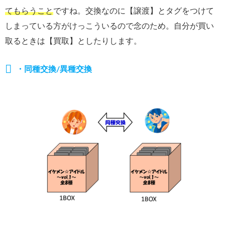
てもらうこと
ですね。交換なのに【譲渡】とタグをつけて
しまっている方がけっこういるので念のため。自分が買い
取るときは【買取】としたりします。
・同種交換/異種交換