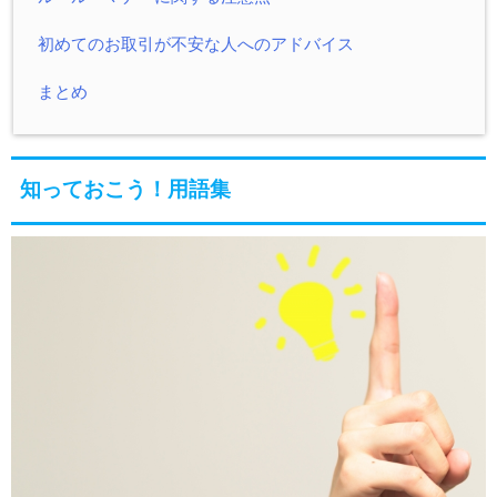
初めてのお取引が不安な人へのアドバイス
まとめ
知っておこう！用語集