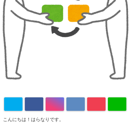
こんにちは！はらなりです。