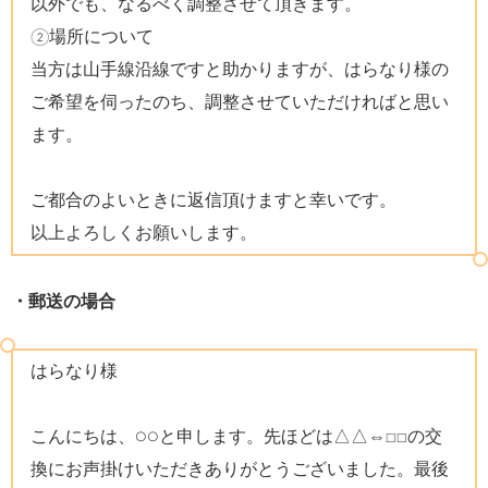
以外でも、なるべく調整させて頂きます。
②場所について
当方は山手線沿線ですと助かりますが、はらなり様の
ご希望を伺ったのち、調整させていただければと思い
ます。
ご都合のよいときに返信頂けますと幸いです。
以上よろしくお願いします。
・郵送の場合
はらなり様
こんにちは、○○と申します。先ほどは△△⇔□□の交
換にお声掛けいただきありがとうございました。最後