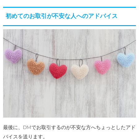
初めてのお取引が不安な人へのアドバイス
最後に、DMでお取引するのが不安な方へちょっとしたアド
バイスを送ります。