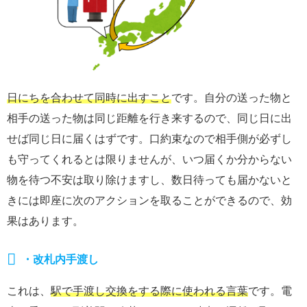
日にちを合わせて同時に出すこと
です。自分の送った物と
相手の送った物は同じ距離を行き来するので、同じ日に出
せば同じ日に届くはずです。口約束なので相手側が必ずし
も守ってくれるとは限りませんが、いつ届くか分からない
物を待つ不安は取り除けますし、数日待っても届かないと
きには即座に次のアクションを取ることができるので、効
果はあります。
・改札内手渡し
これは、
駅で手渡し交換をする際に使われる言葉
です。電