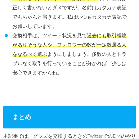
正しく書かないとダメですが、名前はカタカナ表記
でもちゃんと届きます。私はいつもカタカナ表記で
お願いしています。
交換相手は、ツイート状況を見て
過去にも取引経験
がありそうな人や、フォロワーの数が一定数居る人
をなるべく選ぶ
ようにしましょう。多数の人とトラ
ブルなく取引を行っていることが分かれば、少しは
安心できますからね。
まとめ
本記事では、グッズを交換するときのTwitterでのDMのやり