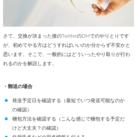
さて、交換が決まった後のTwitterのDMでのやりとりです
が、初めてやる方はどうすればいいのか分からず不安かと
思います。そこで、一般的にはどういったやり取りが行わ
れるのかを解説します。
・郵送の場合
発送予定日を確認する（最短でいつ発送可能なのか
の確認）
梱包方法を確認する（こんな感じで梱包する予定だ
けど大丈夫？の確認）